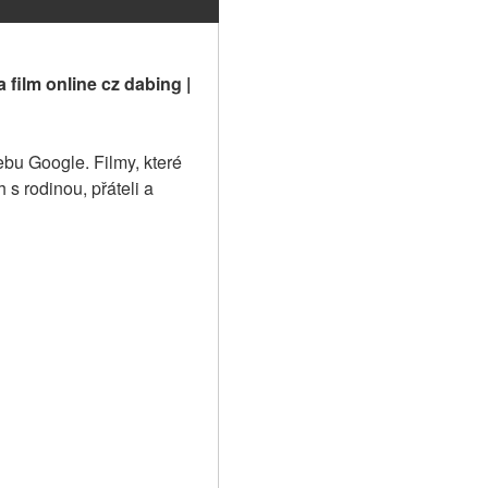
 film online cz dabing | 
bu Google. Filmy, které 
s rodinou, přáteli a 