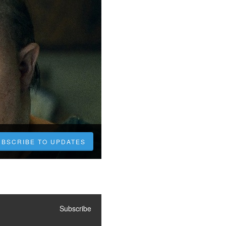
UBSCRIBE TO UPDATES
Subscribe