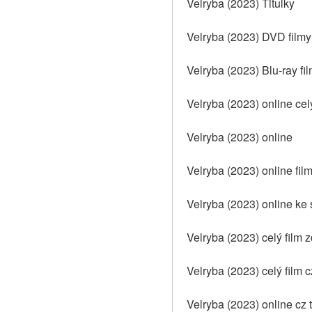
Velryba (2023) Titulky
Velryba (2023) DVD filmy
Velryba (2023) Blu-ray fi
Velryba (2023) online cel
Velryba (2023) online
Velryba (2023) online fil
Velryba (2023) online ke 
Velryba (2023) celý film 
Velryba (2023) celý film 
Velryba (2023) online cz t