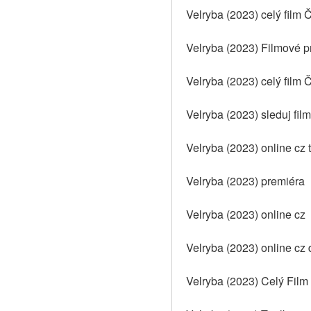
Velryba (2023) celý film 
Velryba (2023) Filmové p
Velryba (2023) celý film 
Velryba (2023) sleduj fil
Velryba (2023) online cz t
Velryba (2023) premiéra
Velryba (2023) online cz
Velryba (2023) online cz
Velryba (2023) Celý Film